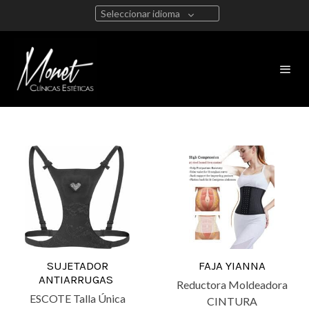
Seleccionar idioma
SUJETADOR
FAJA YIANNA
ANTIARRUGAS
Reductora Moldeadora
ESCOTE Talla Única
CINTURA