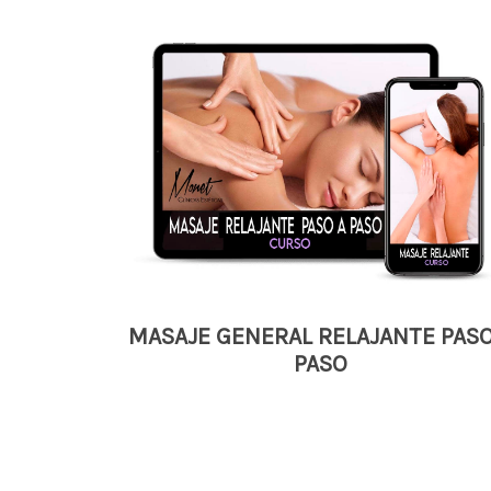
MASAJE GENERAL RELAJANTE PASO
PASO