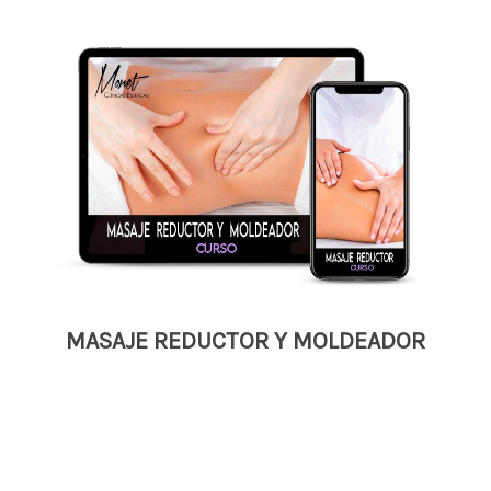
MASAJE REDUCTOR Y MOLDEADOR