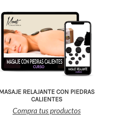
MASAJE RELAJANTE CON PIEDRAS
CALIENTES
Compra tus productos