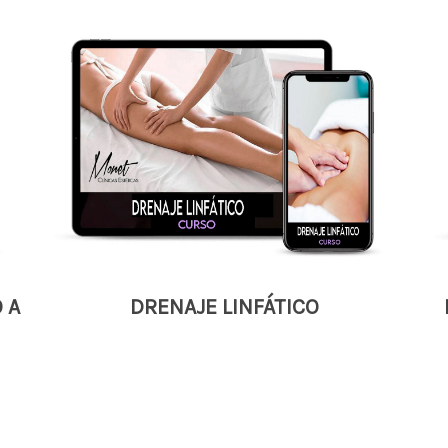
 A
DRENAJE LINFÁTICO