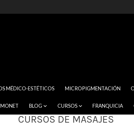
OS MÉDICO-ESTÉTICOS
MICROPIGMENTACIÓN
O
 MONET
BLOG
CURSOS
FRANQUICIA
CURSOS DE MASAJES