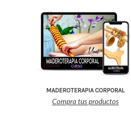
MADEROTERAPIA CORPORAL
Compra tus productos