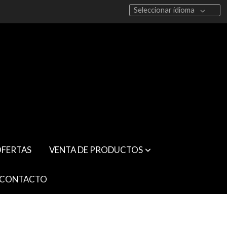
Seleccionar idioma
FERTAS
VENTA DE PRODUCTOS
CONTACTO