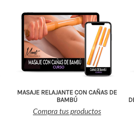
MASAJE RELAJANTE CON CAÑAS DE
BAMBÚ
D
Compra tus productos