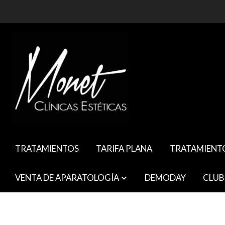
TRATAMIENTOS
TARIFA PLANA
TRATAMIENT
VENTA DE APARATOLOGÍA
DEMODAY
CLUB