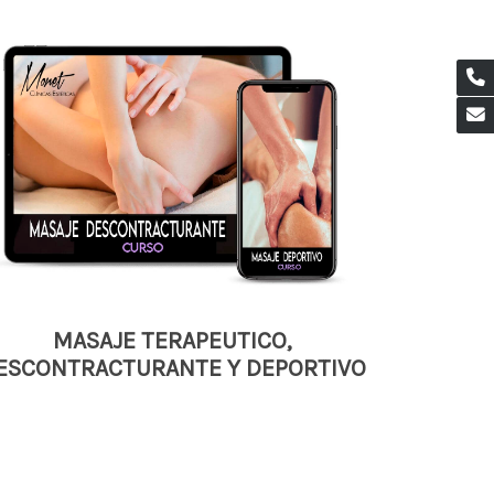
MASAJE TERAPEUTICO,
ESCONTRACTURANTE Y DEPORTIVO