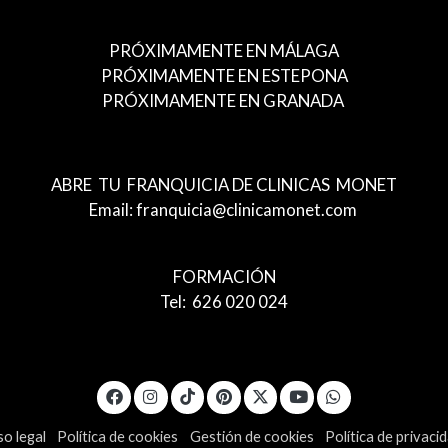
PRÓXIMAMENTE EN MÁLAGA
PRÓXIMAMENTE EN ESTEPONA
PRÓXIMAMENTE EN GRANADA
ABRE TU FRANQUICIA DE CLINICAS MONET
Email: franquicia@clinicamonet.com
FORMACIÓN
Tel: 626 020 024
so legal
Política de cookies
Gestión de cookies
Política de privaci