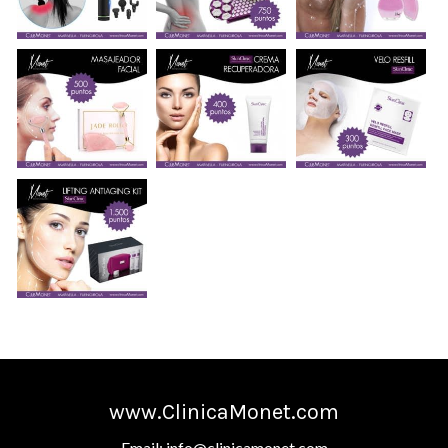
www.ClinicaMonet.com
Email: info@clinicamonet.com