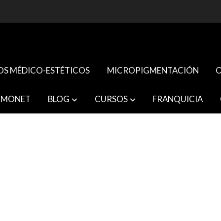
OS MÉDICO-ESTÉTICOS
MICROPIGMENTACIÓN
O
 MONET
BLOG
CURSOS
FRANQUICIA