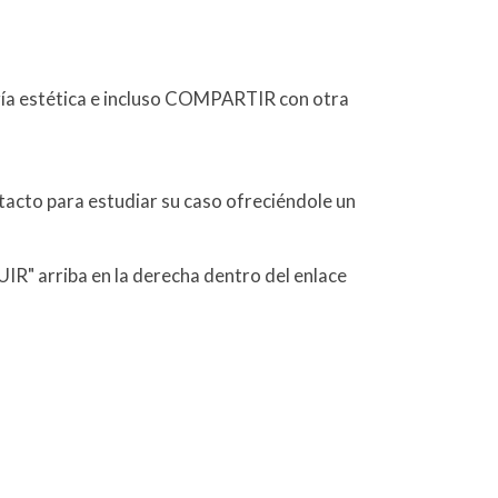
ía estética e incluso COMPARTIR con otra
tacto para estudiar su caso ofreciéndole un
IR" arriba en la derecha dentro del enlace