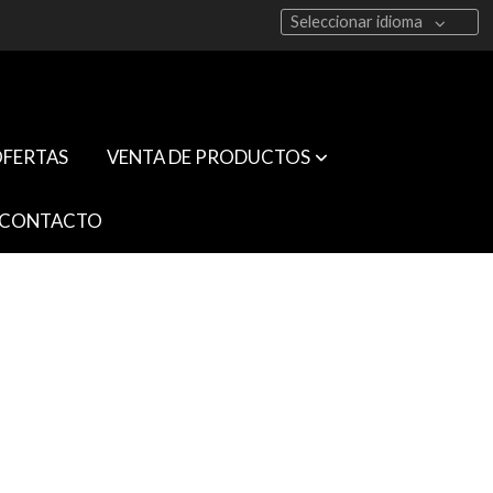
Seleccionar idioma
FERTAS
VENTA DE PRODUCTOS
CONTACTO