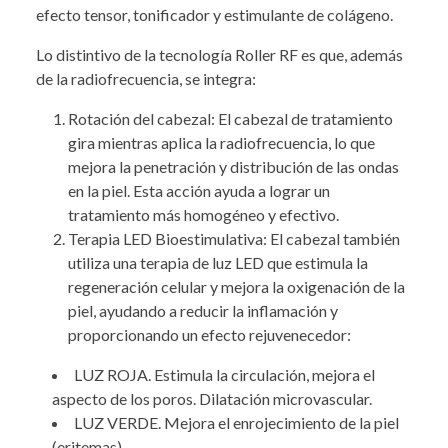
efecto tensor, tonificador y estimulante de colágeno.
Lo distintivo de la tecnología Roller RF es que, además
de la radiofrecuencia, se integra:
Rotación del cabezal: El cabezal de tratamiento
gira mientras aplica la radiofrecuencia, lo que
mejora la penetración y distribución de las ondas
en la piel. Esta acción ayuda a lograr un
tratamiento más homogéneo y efectivo.
Terapia LED Bioestimulativa: El cabezal también
utiliza una terapia de luz LED que estimula la
regeneración celular y mejora la oxigenación de la
piel, ayudando a reducir la inflamación y
proporcionando un efecto rejuvenecedor:
LUZ ROJA. Estimula la circulación, mejora el
aspecto de los poros. Dilatación microvascular.
LUZ VERDE. Mejora el enrojecimiento de la piel
(eritemas)