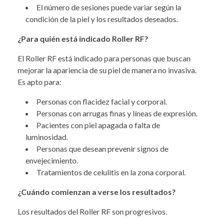
El número de sesiones puede variar según la
condición de la piel y los resultados deseados.
¿Para quién está indicado Roller RF?
El Roller RF está indicado para personas que buscan
mejorar la apariencia de su piel de manera no invasiva.
Es apto para:
Personas con flacidez facial y corporal.
Personas con arrugas finas y líneas de expresión.
Pacientes con piel apagada o falta de
luminosidad.
Personas que desean prevenir signos de
envejecimiento.
Tratamientos de celulitis en la zona corporal.
¿Cuándo comienzan a verse los resultados?
Los resultados del Roller RF son progresivos.