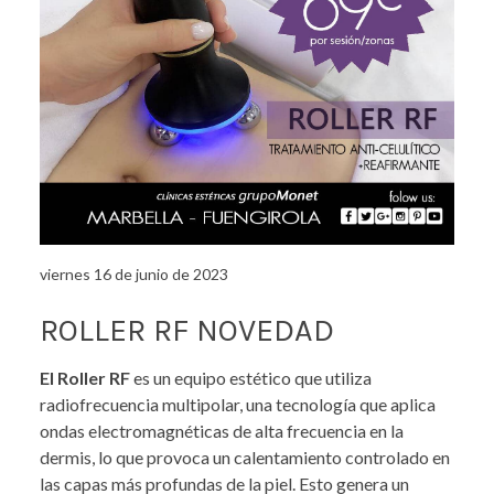
viernes 16 de junio de 2023
ROLLER RF NOVEDAD
El Roller RF
es un equipo estético que utiliza
radiofrecuencia multipolar, una tecnología que aplica
ondas electromagnéticas de alta frecuencia en la
dermis, lo que provoca un calentamiento controlado en
las capas más profundas de la piel. Esto genera un