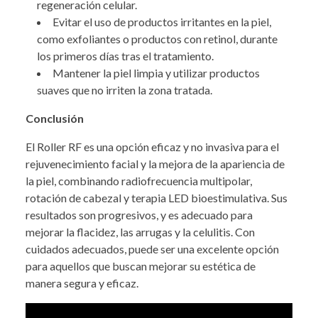
regeneración celular.
Evitar el uso de productos irritantes en la piel,
como exfoliantes o productos con retinol, durante
los primeros días tras el tratamiento.
Mantener la piel limpia y utilizar productos
suaves que no irriten la zona tratada.
Conclusión
El Roller RF es una opción eficaz y no invasiva para el
rejuvenecimiento facial y la mejora de la apariencia de
la piel, combinando radiofrecuencia multipolar,
rotación de cabezal y terapia LED bioestimulativa. Sus
resultados son progresivos, y es adecuado para
mejorar la flacidez, las arrugas y la celulitis. Con
cuidados adecuados, puede ser una excelente opción
para aquellos que buscan mejorar su estética de
manera segura y eficaz.