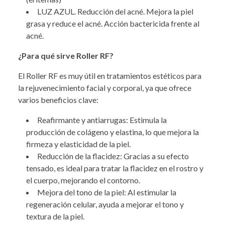
LUZ AZUL. Reducción del acné. Mejora la piel
grasa y reduce el acné. Acción bactericida frente al
acné.
¿Para qué sirve Roller RF?
El Roller RF es muy útil en tratamientos estéticos para
la rejuvenecimiento facial y corporal, ya que ofrece
varios beneficios clave:
Reafirmante y antiarrugas: Estimula la
producción de colágeno y elastina, lo que mejora la
firmeza y elasticidad de la piel.
Reducción de la flacidez: Gracias a su efecto
tensado, es ideal para tratar la flacidez en el rostro y
el cuerpo, mejorando el contorno.
Mejora del tono de la piel: Al estimular la
regeneración celular, ayuda a mejorar el tono y
textura de la piel.