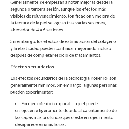
Generalmente, se empiezan a notar mejoras desde la
segunda o tercera sesión, aunque los efectos más
visibles de rejuvenecimiento, tonificación y mejora de
la textura de la piel se logran tras varias sesiones,
alrededor de 4 a 6 sesiones.
Sin embargo, los efectos de estimulación del colágeno
y la elasticidad pueden continuar mejorando incluso
después de completar el ciclo de tratamientos.
Efectos secundarios
Los efectos secundarios de la tecnología Roller RF son
generalmente mínimos. Sin embargo, algunas personas
pueden experimentar:
Enrojecimiento temporal: La piel puede
enrojecerse ligeramente debido al calentamiento de
las capas más profundas, pero este enrojecimiento
desaparece en unas horas.