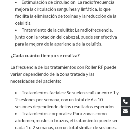
Estimulación de circulación: La radiofrecuencia
mejora la circulación sanguínea y linfática, lo que
facilita la eliminación de toxinas y la reducción de la
celulitis.
Tratamiento de la celulitis: La radiofrecuencia,
junto con la rotación del cabezal, puede ser efectiva
para la mejora de la apariencia de la celulitis.
¿Cada cuánto tiempo se realiza?
La frecuencia de los tratamientos con Roller RF puede
variar dependiendo de la zona tratada y las
necesidades del paciente:
Tratamientos faciales: Se suelen realizar entre 1 y
2 sesiones por semana, con un total de 6 a 10
sesiones dependiendo de los resultados esperados.
Tratamientos corporales: Para zonas como
abdomen, muslos o brazos, el tratamiento puede ser
cada 1 o 2 semanas, con un total similar de sesiones.