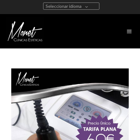
Seleccionar idioma