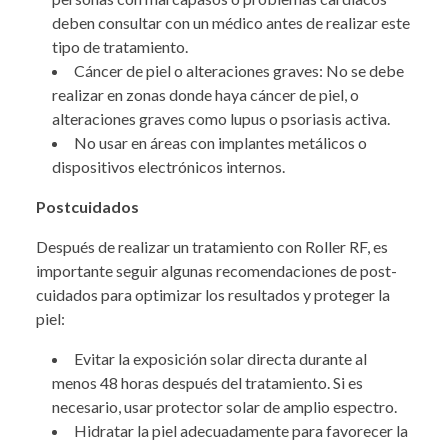
deben consultar con un médico antes de realizar este
tipo de tratamiento.
Cáncer de piel o alteraciones graves: No se debe
realizar en zonas donde haya cáncer de piel, o
alteraciones graves como lupus o psoriasis activa.
No usar en áreas con implantes metálicos o
dispositivos electrónicos internos.
Postcuidados
Después de realizar un tratamiento con Roller RF, es
importante seguir algunas recomendaciones de post-
cuidados para optimizar los resultados y proteger la
piel:
Evitar la exposición solar directa durante al
menos 48 horas después del tratamiento. Si es
necesario, usar protector solar de amplio espectro.
Hidratar la piel adecuadamente para favorecer la