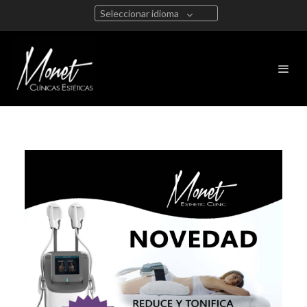
Seleccionar idioma