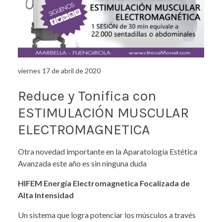
viernes 17 de abril de 2020
Reduce y Tonifica con
ESTIMULACIÓN MUSCULAR
ELECTROMAGNETICA
Otra novedad importante en la Aparatología Estética
Avanzada este año es sin ninguna duda
HIFEM Energía Electromagnetica Focalizada de
Alta Intensidad
Un sistema que logra potenciar los músculos a través