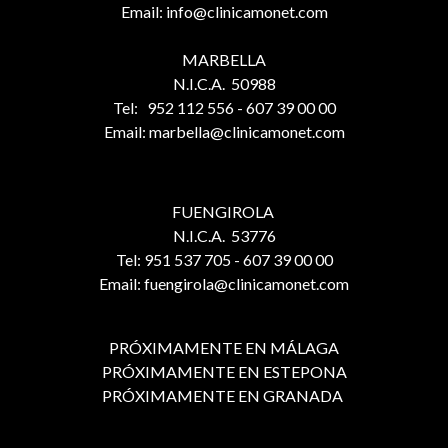
Email: info@clinicamonet.com
MARBELLA
N.I.C.A. 50988
Tel: 952 112 556 - 607 39 00 00
Email: marbella@clinicamonet.com
FUENGIROLA
N.I.C.A. 53776
Tel: 951 537 705 - 607 39 00 00
Email: fuengirola@clinicamonet.com
PRÓXIMAMENTE EN MÁLAGA
PRÓXIMAMENTE EN ESTEPONA
PRÓXIMAMENTE EN GRANADA