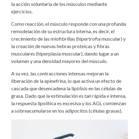
la acción voluntaria de los músculos mediante
ejercicios.
Como reacción, el músculo responde con una profunda
remodelación de su estructura interna, es decir, el
crecimiento de las miofibrillas (hipertrofia muscular) y
la creación de nuevas hebras proteicas y fibras
musculares (hiperplasia muscular), dando lugar a un
volumen y una densidad mayores del músculo.
A su vez, las contracciones intensas mejoran la
liberación de la epinefrina, lo que activa un efecto de
cascada que desencadena la lipólisis en las células de
grasa. Dado que la estimulación es tan rápida e intensa,
la respuesta lipolítica es excesiva y los AGL comienzan
a sobreacumularse en los adipocitos (células grasas).