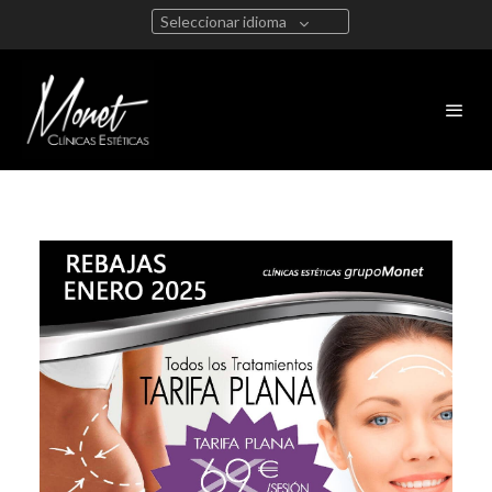
Seleccionar idioma