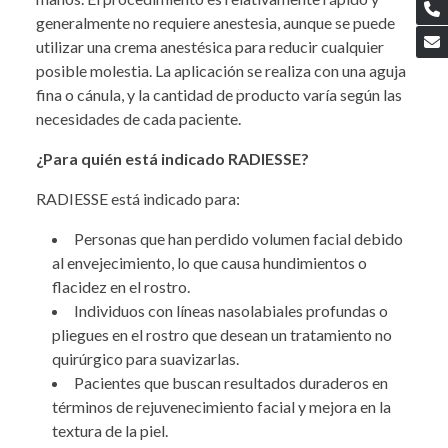
generalmente no requiere anestesia, aunque se puede
utilizar una crema anestésica para reducir cualquier
posible molestia. La aplicación se realiza con una aguja
fina o cánula, y la cantidad de producto varía según las
necesidades de cada paciente.
¿Para quién está indicado RADIESSE?
RADIESSE está indicado para:
Personas que han perdido volumen facial debido
al envejecimiento, lo que causa hundimientos o
flacidez en el rostro.
Individuos con líneas nasolabiales profundas o
pliegues en el rostro que desean un tratamiento no
quirúrgico para suavizarlas.
Pacientes que buscan resultados duraderos en
términos de rejuvenecimiento facial y mejora en la
textura de la piel.