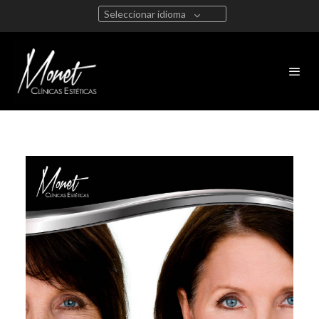
Seleccionar idioma