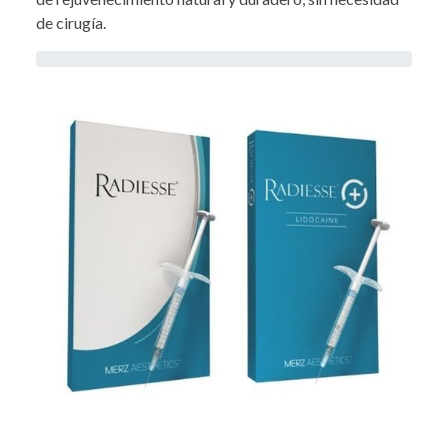
de cirugía.