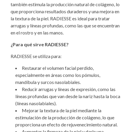
también estimula la producción natural de colágeno, lo
que proporciona resultados duraderos y una mejora en
la textura de la piel. RADIESSE es ideal para tratar
arrugas y líneas profundas, como las que se encuentran
en el rostro y en las manos.
¿Para qué sirve RADIESSE?
RADIESSE se utiliza para:
Restaurar el volumen facial perdido,
especialmente en áreas como los pómulos,
mandíbula y surcos nasolabiales.
Reducir arrugas y líneas de expresión, como las
líneas profundas que van desde la nariz hasta la boca
(líneas nasolabiales).
Mejorar la textura de la piel mediante la
estimulación de la producción de colágeno, lo que
proporciona un efecto de rejuvenecimiento natural.
Aumentar la firmeza de la piel y darle una