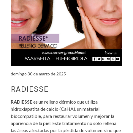
domingo 30 de marzo de 2025
RADIESSE
RADIESSE
es un relleno dérmico que utiliza
hidroxiapatita de calcio (CaHA), un material
biocompatible, para restaurar volumen y mejorar la
apariencia de la piel. Este tratamiento no solo rellena
las áreas afectadas por la pérdida de volumen, sino que