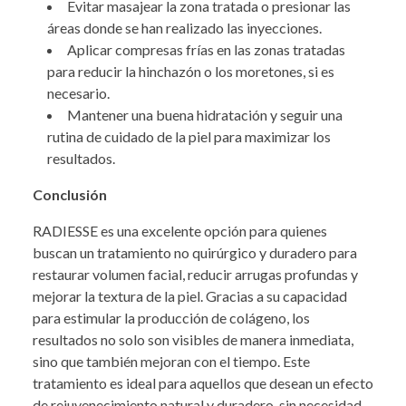
Evitar masajear la zona tratada o presionar las
áreas donde se han realizado las inyecciones.
Aplicar compresas frías en las zonas tratadas
para reducir la hinchazón o los moretones, si es
necesario.
Mantener una buena hidratación y seguir una
rutina de cuidado de la piel para maximizar los
resultados.
Conclusión
RADIESSE es una excelente opción para quienes
buscan un tratamiento no quirúrgico y duradero para
restaurar volumen facial, reducir arrugas profundas y
mejorar la textura de la piel. Gracias a su capacidad
para estimular la producción de colágeno, los
resultados no solo son visibles de manera inmediata,
sino que también mejoran con el tiempo. Este
tratamiento es ideal para aquellos que desean un efecto
de rejuvenecimiento natural y duradero, sin necesidad