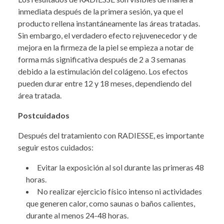
inmediata después de la primera sesión, ya que el
producto rellena instantáneamente las áreas tratadas.
Sin embargo, el verdadero efecto rejuvenecedor y de
mejora en la firmeza de la piel se empieza a notar de
forma más significativa después de 2 a 3 semanas
debido a la estimulación del colágeno. Los efectos
pueden durar entre 12 y 18 meses, dependiendo del
área tratada.
Postcuidados
Después del tratamiento con RADIESSE, es importante
seguir estos cuidados:
Evitar la exposición al sol durante las primeras 48
horas.
No realizar ejercicio físico intenso ni actividades
que generen calor, como saunas o baños calientes,
durante al menos 24-48 horas.