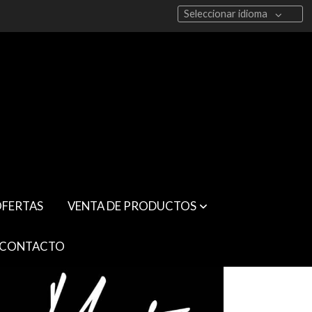
Seleccionar idioma
FERTAS
VENTA DE PRODUCTOS
CONTACTO