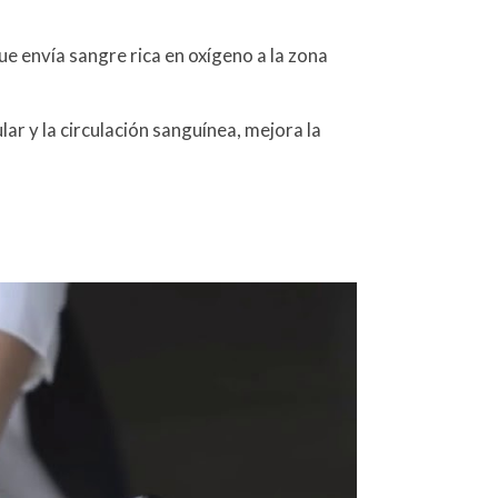
e envía sangre rica en oxígeno a la zona
ar y la circulación sanguínea, mejora la