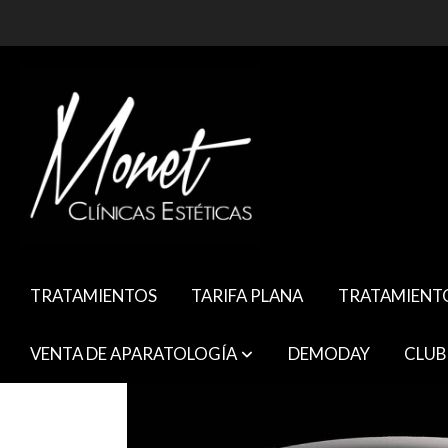
TRATAMIENTOS
TARIFA PLANA
TRATAMIENT
VENTA DE APARATOLOGÍA
DEMODAY
CLUB