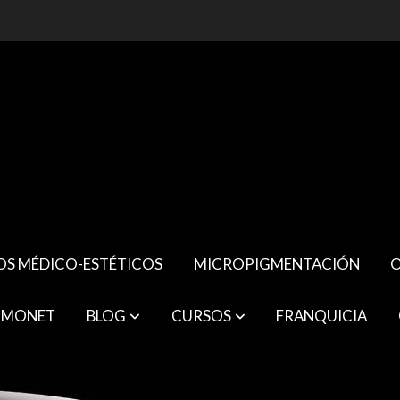
OS MÉDICO-ESTÉTICOS
MICROPIGMENTACIÓN
O
 MONET
BLOG
CURSOS
FRANQUICIA