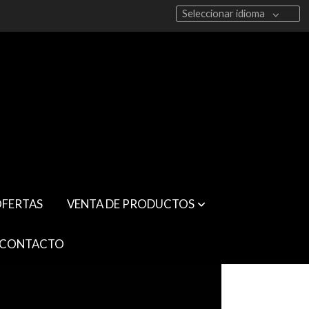
Seleccionar idioma
FERTAS
VENTA DE PRODUCTOS
CONTACTO