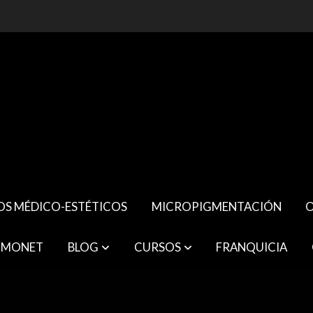
OS MÉDICO-ESTÉTICOS
MICROPIGMENTACIÓN
O
 MONET
BLOG
CURSOS
FRANQUICIA