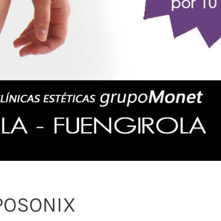
IPOSONIX