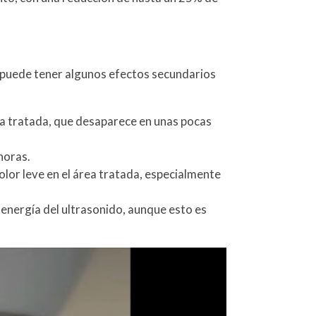
, puede tener algunos efectos secundarios
na tratada, que desaparece en unas pocas
horas.
olor leve en el área tratada, especialmente
energía del ultrasonido, aunque esto es