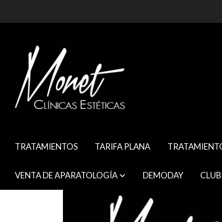
TRATAMIENTOS
TARIFA PLANA
TRATAMIENT
VENTA DE APARATOLOGÍA
DEMODAY
CLUB