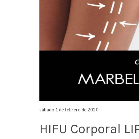
sábado 1 de febrero de 2020
HIFU Corporal L