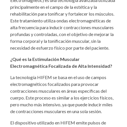
Electromagnetic) es una tecnología avanzada utilizada
principalmente en el campo de la estética y la
rehabilitación para tonificar y fortalecer los músculos.
Este tratamiento utiliza ondas electromagnéticas de
alta frecuencia para inducir contracciones musculares
profundas y controladas, con el objetivo de mejorar la
forma corporal y la tonificación muscular, sin la
necesidad de esfuerzo físico por parte del paciente.
¿Qué es la Estimulación Muscular
Electromagnética Focalizada de Alta Intensidad?
La tecnología HIFEM se basa en el uso de campos
electromagnéticos focalizados para provocar
contracciones musculares en áreas específicas del
cuerpo. Este proceso es similar a los ejercicios físicos,
pero mucho más intensivo, ya que puede inducir miles
de contracciones musculares en una sola sesión.
El dispositivo utilizado en HIFEM emite pulsos de