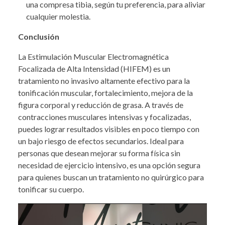
una compresa tibia, según tu preferencia, para aliviar
cualquier molestia.
Conclusión
La Estimulación Muscular Electromagnética
Focalizada de Alta Intensidad (HIFEM) es un
tratamiento no invasivo altamente efectivo para la
tonificación muscular, fortalecimiento, mejora de la
figura corporal y reducción de grasa. A través de
contracciones musculares intensivas y focalizadas,
puedes lograr resultados visibles en poco tiempo con
un bajo riesgo de efectos secundarios. Ideal para
personas que desean mejorar su forma física sin
necesidad de ejercicio intensivo, es una opción segura
para quienes buscan un tratamiento no quirúrgico para
tonificar su cuerpo.