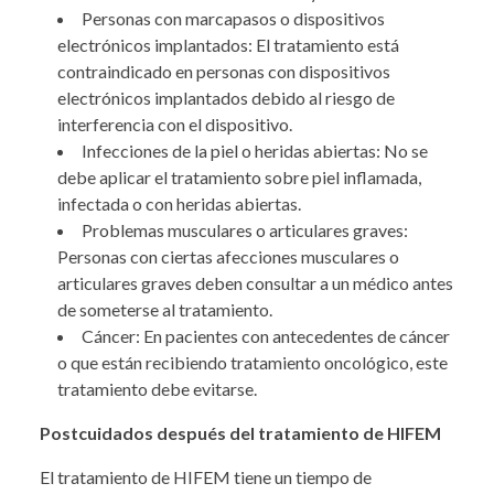
Personas con marcapasos o dispositivos
electrónicos implantados: El tratamiento está
contraindicado en personas con dispositivos
electrónicos implantados debido al riesgo de
interferencia con el dispositivo.
Infecciones de la piel o heridas abiertas: No se
debe aplicar el tratamiento sobre piel inflamada,
infectada o con heridas abiertas.
Problemas musculares o articulares graves:
Personas con ciertas afecciones musculares o
articulares graves deben consultar a un médico antes
de someterse al tratamiento.
Cáncer: En pacientes con antecedentes de cáncer
o que están recibiendo tratamiento oncológico, este
tratamiento debe evitarse.
Postcuidados después del tratamiento de HIFEM
El tratamiento de HIFEM tiene un tiempo de