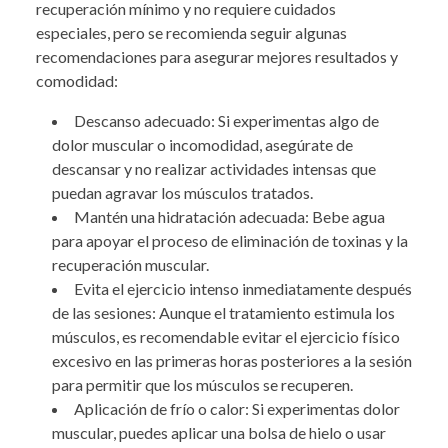
recuperación mínimo y no requiere cuidados
especiales, pero se recomienda seguir algunas
recomendaciones para asegurar mejores resultados y
comodidad:
Descanso adecuado: Si experimentas algo de
dolor muscular o incomodidad, asegúrate de
descansar y no realizar actividades intensas que
puedan agravar los músculos tratados.
Mantén una hidratación adecuada: Bebe agua
para apoyar el proceso de eliminación de toxinas y la
recuperación muscular.
Evita el ejercicio intenso inmediatamente después
de las sesiones: Aunque el tratamiento estimula los
músculos, es recomendable evitar el ejercicio físico
excesivo en las primeras horas posteriores a la sesión
para permitir que los músculos se recuperen.
Aplicación de frío o calor: Si experimentas dolor
muscular, puedes aplicar una bolsa de hielo o usar