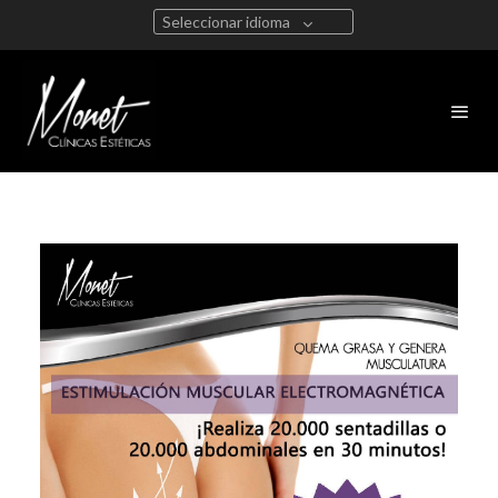
Seleccionar idioma