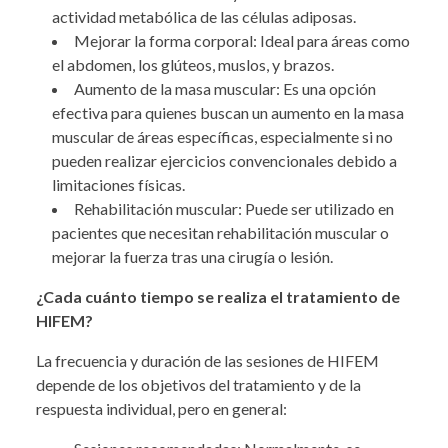
actividad metabólica de las células adiposas.
Mejorar la forma corporal: Ideal para áreas como
el abdomen, los glúteos, muslos, y brazos.
Aumento de la masa muscular: Es una opción
efectiva para quienes buscan un aumento en la masa
muscular de áreas específicas, especialmente si no
pueden realizar ejercicios convencionales debido a
limitaciones físicas.
Rehabilitación muscular: Puede ser utilizado en
pacientes que necesitan rehabilitación muscular o
mejorar la fuerza tras una cirugía o lesión.
¿Cada cuánto tiempo se realiza el tratamiento de
HIFEM?
La frecuencia y duración de las sesiones de HIFEM
depende de los objetivos del tratamiento y de la
respuesta individual, pero en general: