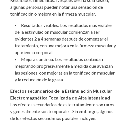
Resultados inmediatos: Después de una sola sesión,
algunas personas pueden notar una sensación de
tonificación o mejora en la firmeza muscular.
Resultados visibles: Los resultados más visibles
de la estimulación muscular comienzan a ser
evidentes 2 a 4 semanas después de comenzar el
tratamiento, con una mejora en la firmeza muscular y
apariencia corporal.
Mejora continua: Los resultados continúan
mejorando progresivamente a medida que avanzan
las sesiones, con mejoras en la tonificación muscular
y la reducción de la grasa.
Efectos secundarios de la Estimulación Muscular
Electromagnética Focalizada de Alta Intensidad
Los efectos secundarios de este tratamiento son raros
y generalmente son temporales. Sin embargo, algunos
de los efectos secundarios posibles incluyen: