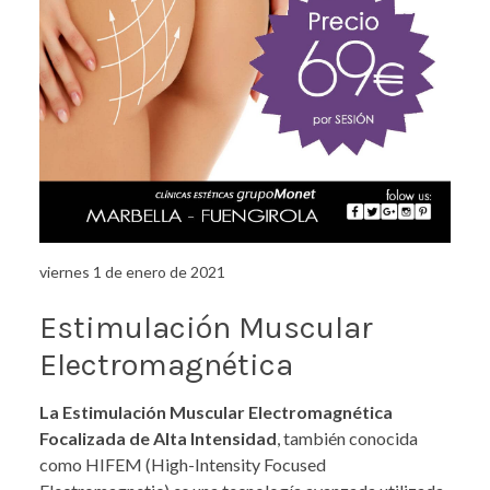
viernes 1 de enero de 2021
Estimulación Muscular
Electromagnética
La Estimulación Muscular Electromagnética
Focalizada de Alta Intensidad
, también conocida
como HIFEM (High-Intensity Focused