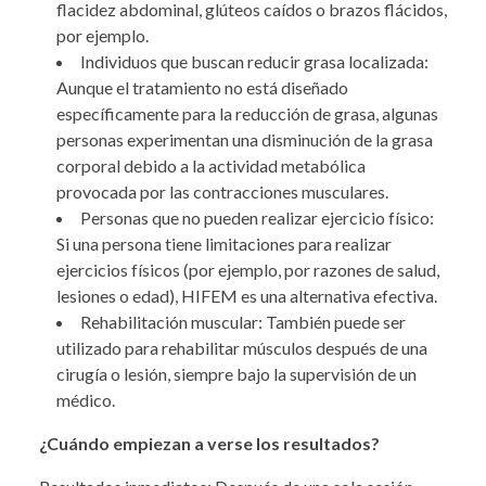
flacidez abdominal, glúteos caídos o brazos flácidos,
por ejemplo.
Individuos que buscan reducir grasa localizada:
Aunque el tratamiento no está diseñado
específicamente para la reducción de grasa, algunas
personas experimentan una disminución de la grasa
corporal debido a la actividad metabólica
provocada por las contracciones musculares.
Personas que no pueden realizar ejercicio físico:
Si una persona tiene limitaciones para realizar
ejercicios físicos (por ejemplo, por razones de salud,
lesiones o edad), HIFEM es una alternativa efectiva.
Rehabilitación muscular: También puede ser
utilizado para rehabilitar músculos después de una
cirugía o lesión, siempre bajo la supervisión de un
médico.
¿Cuándo empiezan a verse los resultados?