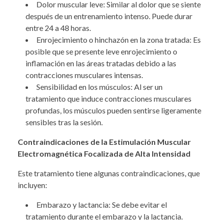
Dolor muscular leve: Similar al dolor que se siente
después de un entrenamiento intenso. Puede durar
entre 24 a 48 horas.
Enrojecimiento o hinchazón en la zona tratada: Es
posible que se presente leve enrojecimiento o
inflamación en las áreas tratadas debido a las
contracciones musculares intensas.
Sensibilidad en los músculos: Al ser un
tratamiento que induce contracciones musculares
profundas, los músculos pueden sentirse ligeramente
sensibles tras la sesión.
Contraindicaciones de la Estimulación Muscular
Electromagnética Focalizada de Alta Intensidad
Este tratamiento tiene algunas contraindicaciones, que
incluyen:
Embarazo y lactancia: Se debe evitar el
tratamiento durante el embarazo y la lactancia.