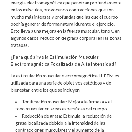
energía electromagnética que penetran profundamente
en los músculos, provocando contracciones que son
mucho más intensas y profundas que las que el cuerpo
podría generar de forma natural durante el ejercicio.
Esto lleva a una mejora en la fuerza muscular, tono y, en
algunos casos, reducción de grasa corporal en las zonas
tratadas.
¿Para qué sirve la Estimulación Muscular
Electromagnética Focalizada de Alta Intensidad?
La estimulación muscular electromagnética HIFEM es
utilizada para una serie de objetivos estéticos y de
bienestar, entre los que se incluyen:
Tonificación muscular: Mejora la firmeza y el
tono muscular en áreas específicas del cuerpo.
Reducción de grasa: Estimula la reducción de
grasa localizada debido a la intensidad de las
contracciones musculares y el aumento de la