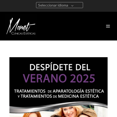
Seleccionar idioma