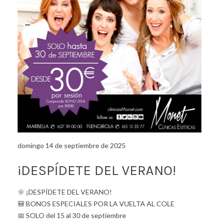
domingo 14 de septiembre de 2025
¡DESPÍDETE DEL VERANO!
🌞 ¡DESPÍDETE DEL VERANO!
🎒 BONOS ESPECIALES POR LA VUELTA AL COLE
📅 SOLO del 15 al 30 de septiembre