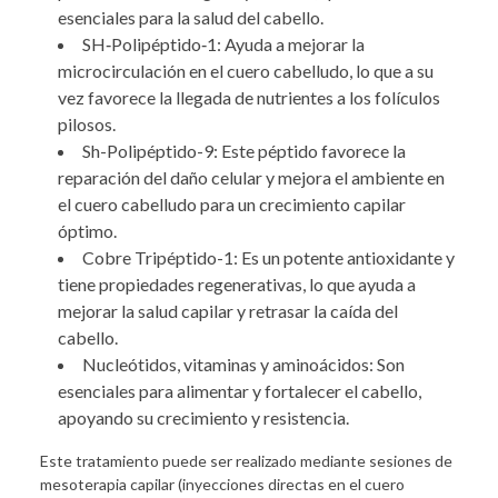
esenciales para la salud del cabello.
SH‐Polipéptido‐1: Ayuda a mejorar la
microcirculación en el cuero cabelludo, lo que a su
vez favorece la llegada de nutrientes a los folículos
pilosos.
Sh-Polipéptido-9: Este péptido favorece la
reparación del daño celular y mejora el ambiente en
el cuero cabelludo para un crecimiento capilar
óptimo.
Cobre Tripéptido-1: Es un potente antioxidante y
tiene propiedades regenerativas, lo que ayuda a
mejorar la salud capilar y retrasar la caída del
cabello.
Nucleótidos, vitaminas y aminoácidos: Son
esenciales para alimentar y fortalecer el cabello,
apoyando su crecimiento y resistencia.
Este tratamiento puede ser realizado mediante sesiones de
mesoterapia capilar (inyecciones directas en el cuero