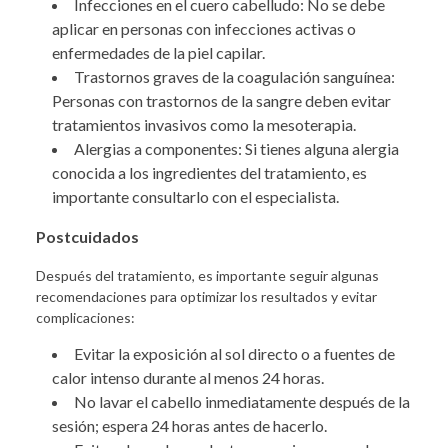
Infecciones en el cuero cabelludo: No se debe
aplicar en personas con infecciones activas o
enfermedades de la piel capilar.
Trastornos graves de la coagulación sanguínea:
Personas con trastornos de la sangre deben evitar
tratamientos invasivos como la mesoterapia.
Alergias a componentes: Si tienes alguna alergia
conocida a los ingredientes del tratamiento, es
importante consultarlo con el especialista.
Postcuidados
Después del tratamiento, es importante seguir algunas
recomendaciones para optimizar los resultados y evitar
complicaciones:
Evitar la exposición al sol directo o a fuentes de
calor intenso durante al menos 24 horas.
No lavar el cabello inmediatamente después de la
sesión; espera 24 horas antes de hacerlo.