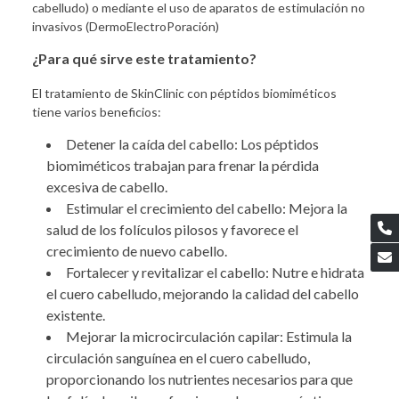
cabelludo) o mediante el uso de aparatos de estimulación no
invasivos (DermoElectroPoración)
¿Para qué sirve este tratamiento?
El tratamiento de SkinClinic con péptidos biomiméticos
tiene varios beneficios:
Detener la caída del cabello: Los péptidos
biomiméticos trabajan para frenar la pérdida
excesiva de cabello.
Estimular el crecimiento del cabello: Mejora la
salud de los folículos pilosos y favorece el
crecimiento de nuevo cabello.
Fortalecer y revitalizar el cabello: Nutre e hidrata
el cuero cabelludo, mejorando la calidad del cabello
existente.
Mejorar la microcirculación capilar: Estimula la
circulación sanguínea en el cuero cabelludo,
proporcionando los nutrientes necesarios para que