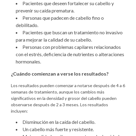
Pacientes que deseen fortalecer su cabello y
prevenir su caída prematura.
Personas que padecen de cabello fino o
debilitado.
Pacientes que buscan un tratamiento no invasivo
para mejorar la calidad de su cabello.
Personas con problemas capilares relacionados
con el estrés, deficiencia de nutrientes o alteraciones
hormonales.
¿Cuándo comienzan a verse los resultados?
Los resultados pueden comenzar a notarse después de 4 a 6
semanas de tratamiento, aunque los cambios más
significativos en la densidad y grosor del cabello pueden
observarse después de 2 a 3 meses. Los resultados
incluyen:
Disminución en la caída del cabello.
Un cabello más fuerte y resistente.