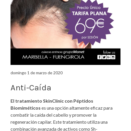
domingo 1 de marzo de 2020
Anti-Caída
El tratamiento SkinClinic con Péptidos
Biomiméticos
es una opción altamente eficaz para
combatir la caída del cabello y promover la
regeneración capilar. Este tratamiento utiliza una
combinación avanzada de activos como Sh-