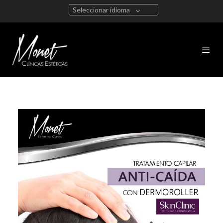
Seleccionar idioma