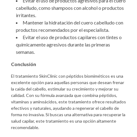
Evitar el uso de productos agresivos para el cuero
cabelludo, como shampoos con alcohol o productos
irritantes.
Mantener la hidratación del cuero cabelludo con
productos recomendados por el especialista.
Evitar el uso de productos capilares con tintes o
químicamente agresivos durante las primeras
semanas.
Conclusión
El tratamiento SkinClinic con péptidos biomiméticos es una
excelente opción para aquellas personas que desean frenar
la caída del cabello, estimular su crecimiento y mejorar su
calidad. Con su fórmula avanzada que combina péptidos,
vitaminas y aminoácidos, este tratamiento ofrece resultados
efectivos y naturales, ayudando a regenerar el cabello de
forma no invasiva. Si buscas una alternativa para recuperar la
salud capilar, este tratamiento es una opción altamente
recomendable.