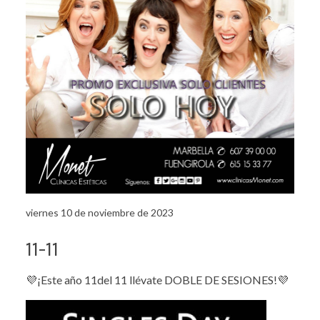
viernes 10 de noviembre de 2023
11-11
💜¡Este año 11del 11 llévate DOBLE DE SESIONES!💜