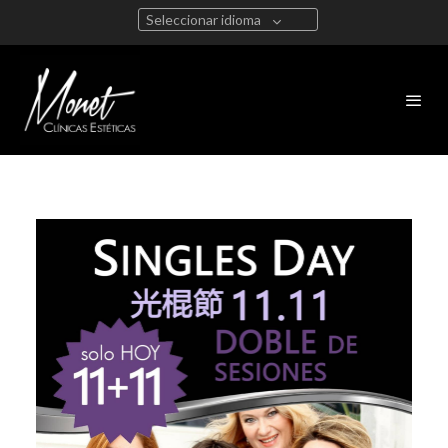
Seleccionar idioma